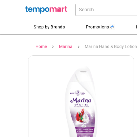
Shop by Brands
Promotions
Home
Marina
Marina Hand & Body Lotion 