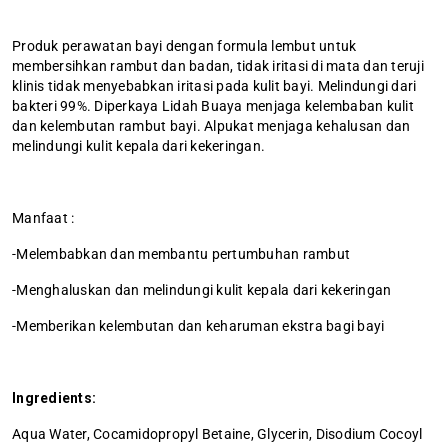
Produk perawatan bayi dengan formula lembut untuk
membersihkan rambut dan badan, tidak iritasi di mata dan teruji
klinis tidak menyebabkan iritasi pada kulit bayi. Melindungi dari
bakteri 99%. Diperkaya Lidah Buaya menjaga kelembaban kulit
dan kelembutan rambut bayi. Alpukat menjaga kehalusan dan
melindungi kulit kepala dari kekeringan.
Manfaat :
-Melembabkan dan membantu pertumbuhan rambut
-Menghaluskan dan melindungi kulit kepala dari kekeringan
-Memberikan kelembutan dan keharuman ekstra bagi bayi
Ingredients:
Aqua Water, Cocamidopropyl Betaine, Glycerin, Disodium Cocoyl