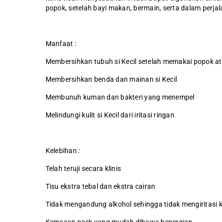
popok, setelah bayi makan, bermain, serta dalam perjala
Manfaat :
Membersihkan tubuh si Kecil setelah memakai popok at
Membersihkan benda dan mainan si Kecil
Membunuh kuman dan bakteri yang menempel
Melindungi kulit si Kecil dari iritasi ringan
Kelebihan :
Telah teruji secara klinis
Tisu ekstra tebal dan ekstra cairan
Tidak mengandung alkohol sehingga tidak mengiritasi ku