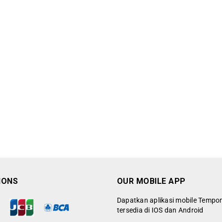
IONS
OUR MOBILE APP
Dapatkan aplikasi mobile Tempo
tersedia di IOS dan Android