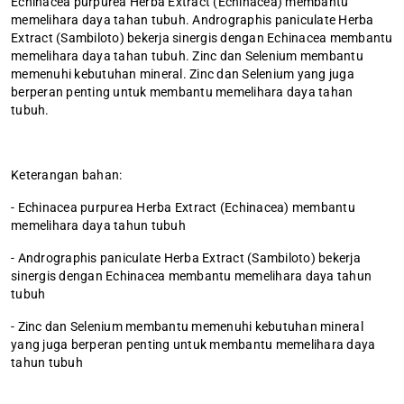
Echinacea purpurea Herba Extract (Echinacea) membantu
memelihara daya tahan tubuh. Andrographis paniculate Herba
Extract (Sambiloto) bekerja sinergis dengan Echinacea membantu
memelihara daya tahan tubuh. Zinc dan Selenium membantu
memenuhi kebutuhan mineral. Zinc dan Selenium yang juga
berperan penting untuk membantu memelihara daya tahan
tubuh.
Keterangan bahan:
- Echinacea purpurea Herba Extract (Echinacea) membantu
memelihara daya tahun tubuh
- Andrographis paniculate Herba Extract (Sambiloto) bekerja
sinergis dengan Echinacea membantu memelihara daya tahun
tubuh
- Zinc dan Selenium membantu memenuhi kebutuhan mineral
yang juga berperan penting untuk membantu memelihara daya
tahun tubuh